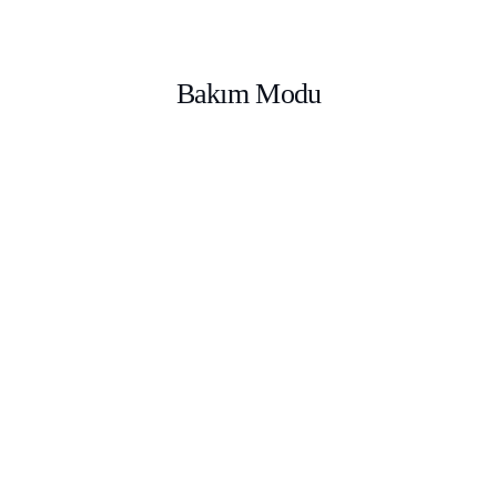
Bakım Modu